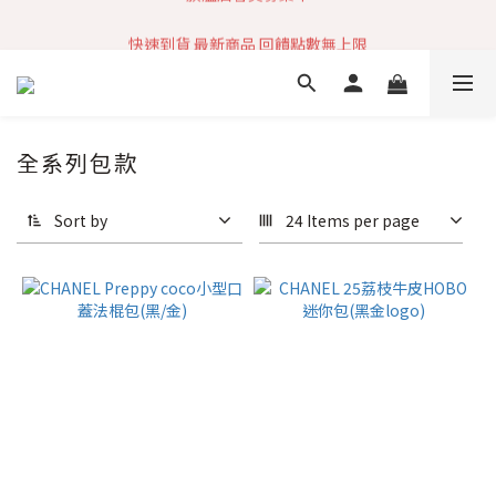
快速到貨 最新商品 回饋點數無上限
加入社群 獲取最新商品資訊
加入社群 獲取最新商品資訊
全系列包款
Sort by
24 Items per page