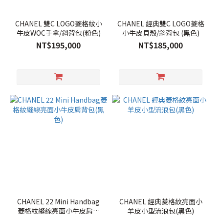
CHANEL 雙C LOGO菱格紋小
CHANEL 經典雙C LOGO菱格
牛皮WOC手拿/斜背包(粉色)
小牛皮貝殼/斜背包 (黑色)
NT$195,000
NT$185,000
CHANEL 22 Mini Handbag
CHANEL 經典菱格紋亮面小
菱格紋縫線亮面小牛皮肩背
羊皮小型流浪包(黑色)