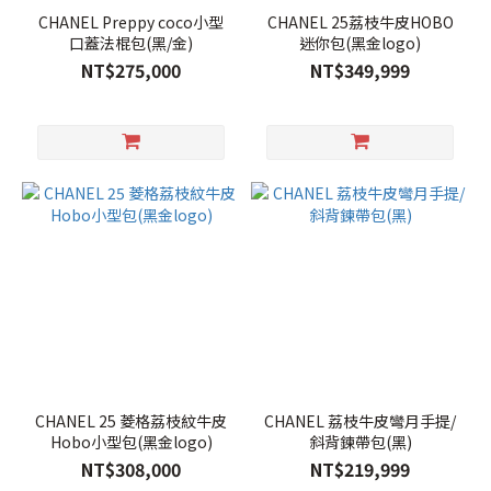
CHANEL Preppy coco小型
CHANEL 25荔枝牛皮HOBO
口蓋法棍包(黑/金)
迷你包(黑金logo)
NT$275,000
NT$349,999
CHANEL 25 菱格荔枝紋牛皮
CHANEL 荔枝牛皮彎月手提/
Hobo小型包(黑金logo)
斜背鍊帶包(黑)
NT$308,000
NT$219,999