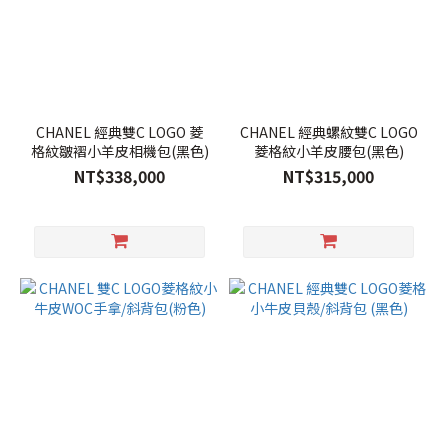
CHANEL 經典雙C LOGO 菱
CHANEL 經典螺紋雙C LOGO
格紋皺褶小羊皮相機包(黑色)
菱格紋小羊皮腰包(黑色)
NT$338,000
NT$315,000