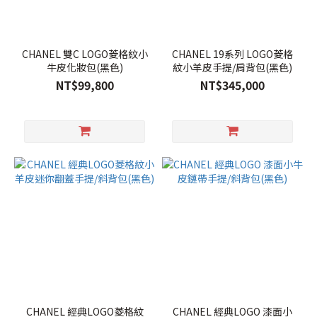
CHANEL 雙C LOGO菱格紋小
CHANEL 19系列 LOGO菱格
牛皮化妝包(黑色)
紋小羊皮手提/肩背包(黑色)
NT$99,800
NT$345,000
CHANEL 經典LOGO菱格紋
CHANEL 經典LOGO 漆面小