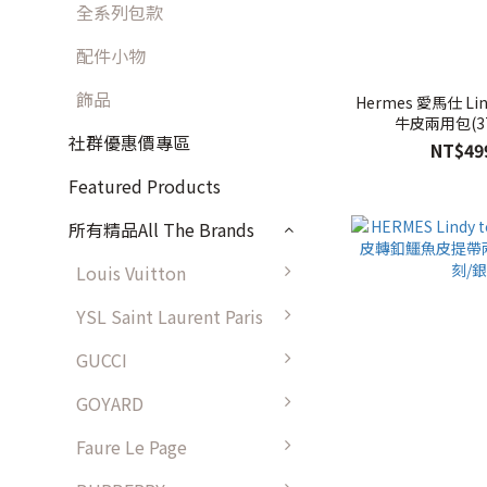
全系列包款
配件小物
飾品
Hermes 愛馬仕 Lin
牛皮兩用包(3
社群優惠價專區
NT$49
Featured Products
所有精品All The Brands
Louis Vuitton
YSL Saint Laurent Paris
GUCCI
GOYARD
Faure Le Page