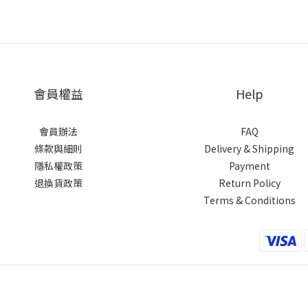
會員權益
Help
會員辦法
FAQ
條款與細則
Delivery & Shipping
隱私權政策
Payment
退換貨政策
Return Policy
Terms & Conditions