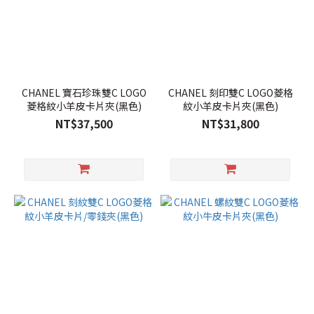
CHANEL 寶石珍珠雙C LOGO
CHANEL 刻印雙C LOGO菱格
菱格紋小羊皮卡片夾(黑色)
紋小羊皮卡片夾(黑色)
NT$37,500
NT$31,800