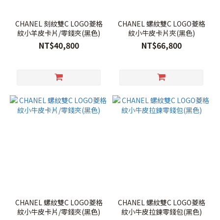
CHANEL 刻紋雙C LOGO菱格
CHANEL 螺紋雙C LOGO菱格
紋小羊皮卡片/零錢夾(黑色)
紋小牛皮卡片夾(黑色)
NT$40,800
NT$66,800
CHANEL 螺紋雙C LOGO菱格
CHANEL 螺紋雙C LOGO菱格
紋小牛皮卡片/零錢夾(黑色)
紋小牛皮拉鍊零錢包(黑色)