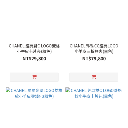
CHANEL 經典雙C LOGO菱格
CHANEL 珍珠CC經典LOGO
小牛皮卡片夾(粉色)
小羊皮三折短夾(黑色)
NT$29,800
NT$79,800