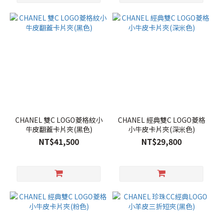
CHANEL 雙C LOGO菱格紋小
CHANEL 經典雙C LOGO菱格
牛皮翻蓋卡片夾(黑色)
小牛皮卡片夾(深米色)
NT$41,500
NT$29,800