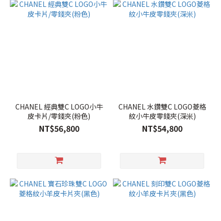
CHANEL 經典雙C LOGO小牛
CHANEL 水鑽雙C LOGO菱格
皮卡片/零錢夾(粉色)
紋小牛皮零錢夾(深米)
NT$56,800
NT$54,800