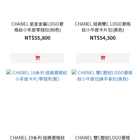
CHANEL 星星金屬LOGO菱
CHANEL 經典雙C LOGO菱格
格紋小羊皮零錢包(粉色)
紋小牛皮卡片包(黑色)
NT$55,800
NT$54,500
CHANEL 19系列 經典菱格紋
CHANEL 雙C壓紋LOGO菱格