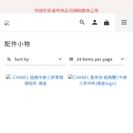
快速到貨 最新商品 回饋點數無上限
加入社群 獲取最新商品資訊
加入社群 獲取最新商品資訊
配件小物
Sort by
24 Items per page