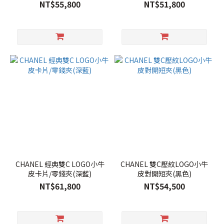
NT$55,800
NT$51,800
CHANEL 經典雙C LOGO小牛
CHANEL 雙C壓紋LOGO小牛
皮卡片/零錢夾(深藍)
皮對開短夾(黑色)
NT$61,800
NT$54,500