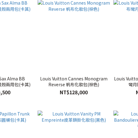
 Sax Alma BB
Louis Vuitton Cannes Monogram
Louis Vui
貝殼兩用包(卡其)
Reverse 帆布化妝包(棕色)
彎月
,500
NT$128,000