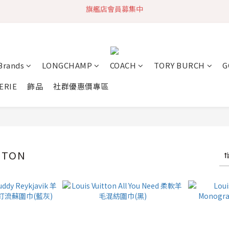
加入社群 獲取最新商品資訊
快速到貨 最新商品 回饋點數無上限
加入社群 獲取最新商品資訊
 Brands
LONGCHAMP
COACH
TORY BURCH
G
ERIE
飾品
社群優惠價專區
TTON