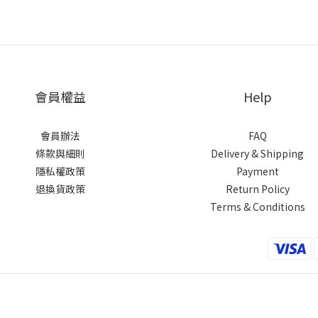
會員權益
Help
會員辦法
FAQ
條款與細則
Delivery & Shipping
隱私權政策
Payment
退換貨政策
Return Policy
Terms & Conditions