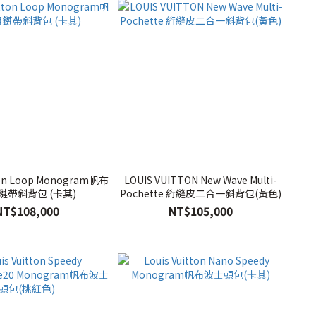
tton Loop Monogram帆布
LOUIS VUITTON New Wave Multi-
鏈帶斜背包 (卡其)
Pochette 絎縫皮二合一斜背包(黃色)
NT$108,000
NT$105,000