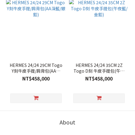
HERMES 24/24 29CM Togo
HERMES 24/24 35CM 2Z
Y刻牛皮手提/肩背包(AA深
Togo D刻 牛皮手提包(午夜
藍/銀釦)
藍/金釦)
NT$458,000
NT$458,000
About