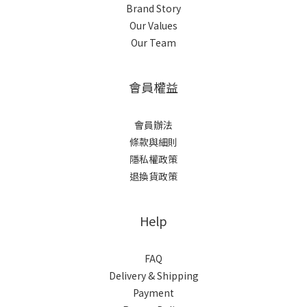
Brand Story
Our Values
Our Team
會員權益
會員辦法
條款與細則
隱私權政策
退換貨政策
Help
FAQ
Delivery & Shipping
Payment