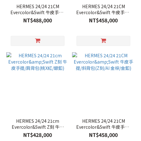
HERMES 24/24 21CM
HERMES 24/24 21CM
Evercolor&Swift 牛皮手提/
Evercolor&Swift 牛皮手提/
斜背包(09夢幻紫/B刻/銀釦)
斜背包(Z刻/法國藍AE/金釦)
NT$488,000
NT$458,000
HERMES 24/24 21cm
HERMES 24/24 21CM
Evercolor&Swift Z刻 牛皮
Evercolor&Swift 牛皮手提/
手提/肩背包(桃X紅/銀釦)
斜背包(Z刻/AI 金棕/金釦)
NT$428,000
NT$458,000