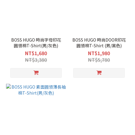
BOSS HUGO 時尚字母印花
BOSS HUGO 時尚DOOR印花
圓領棉T-Shirt(男/灰色)
圓領棉T-Shirt (男/黑色)
NT$1,680
NT$1,980
NT$3,380
NT$5,780