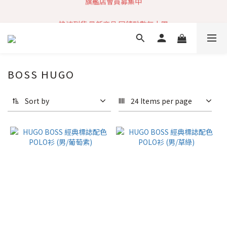
加入社群 獲取最新商品資訊
快速到貨 最新商品 回饋點數無上限
加入社群 獲取最新商品資訊
BOSS HUGO
Sort by
24 Items per page