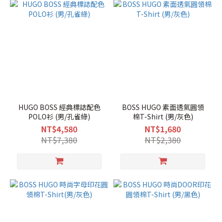
HUGO BOSS 經典標誌配色
BOSS HUGO 素面透氣圓領
POLO衫 (男/孔雀綠)
棉T-Shirt (男/灰色)
NT$4,580
NT$1,680
NT$7,380
NT$2,380