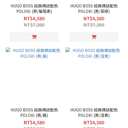
HUGO BOSS 經典標誌配色
HUGO BOSS 經典標誌配色
POLO衫 (男/葡萄紫)
POLO衫 (男/草綠)
NT$4,580
NT$4,580
NT$7,380
NT$7,380
HUGO BOSS 經典標誌配色
HUGO BOSS 經典標誌配色
POLO衫 (男/黃)
POLO衫 (男/淺紫)
NT$4,580
NT$4,580