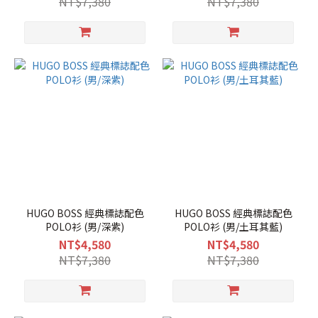
NT$7,380
NT$7,380
HUGO BOSS 經典標誌配色
HUGO BOSS 經典標誌配色
POLO衫 (男/深紫)
POLO衫 (男/土耳其藍)
NT$4,580
NT$4,580
NT$7,380
NT$7,380