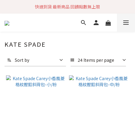
快速到貨 最新商品 回饋點數無上限
加入社群 獲取最新商品資訊
加入社群 獲取最新商品資訊
KATE SPADE
Sort by
24 Items per page