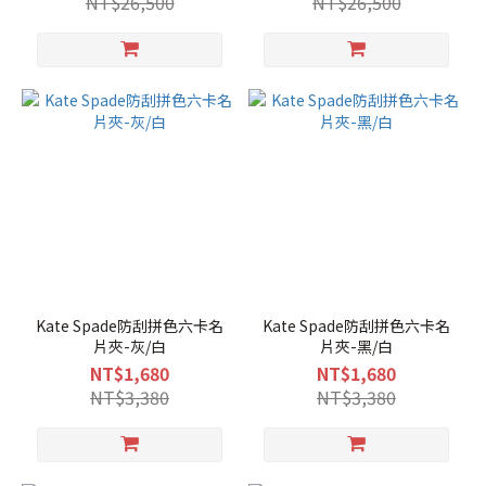
NT$26,500
NT$26,500
Kate Spade防刮拼色六卡名
Kate Spade防刮拼色六卡名
片夾-灰/白
片夾-黑/白
NT$1,680
NT$1,680
NT$3,380
NT$3,380