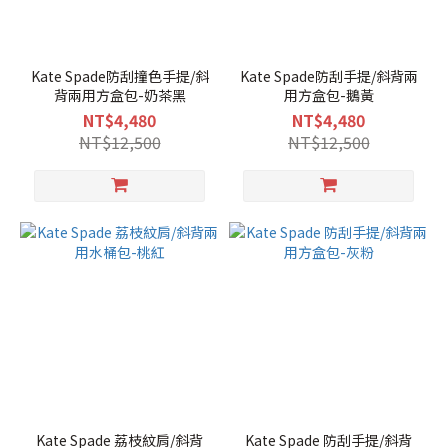
Kate Spade防刮撞色手提/斜
Kate Spade防刮手提/斜背兩
背兩用方盒包-奶茶黑
用方盒包-鵝黃
NT$4,480
NT$4,480
NT$12,500
NT$12,500
Kate Spade 荔枝紋肩/斜背
Kate Spade 防刮手提/斜背