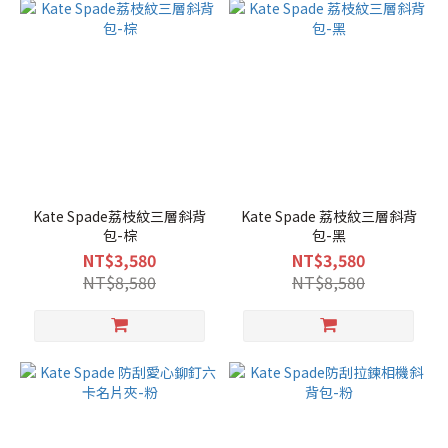
Kate Spade荔枝紋三層斜背
Kate Spade 荔枝紋三層斜背
包-棕
包-黑
NT$3,580
NT$3,580
NT$8,580
NT$8,580