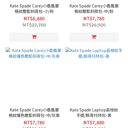
Kate Spade Carey小香風菱
Kate Spade Carey小香風菱
格紋壓釦斜背包-小/粉
格紋壓釦斜背包-中/粉
NT$6,880
NT$7,780
NT$22,700
NT$26,500
Kate Spade Carey小香風菱
Kate Spade Laptop荔枝紋
格紋撞色壓釦斜背包-中/灰黑
手提/肩背托特包-黑
NT$7,780
NT$7,880