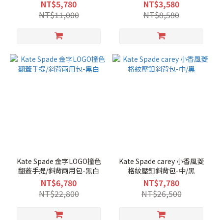
NT$5,780
NT$3,580
NT$11,000
NT$8,580
Kate Spade 金字LOGO撞色
Kate Spade carey 小香風菱
翻蓋手提/斜背兩用包-黑白
格紋壓釦斜背包-中/黑
NT$6,780
NT$7,780
NT$22,800
NT$26,500