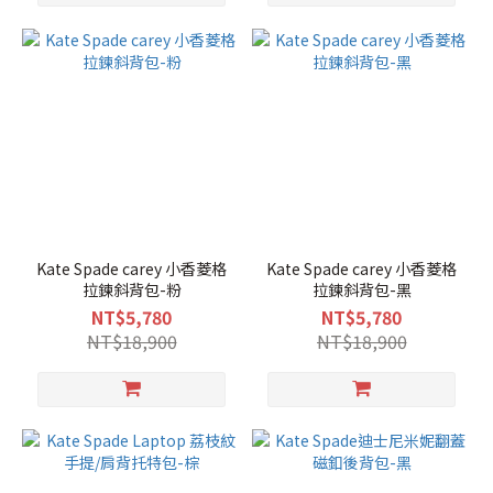
Kate Spade carey 小香菱格
Kate Spade carey 小香菱格
拉鍊斜背包-粉
拉鍊斜背包-黑
NT$5,780
NT$5,780
NT$18,900
NT$18,900