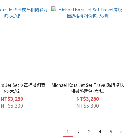
Kors Jet Set皮革相機斜背
Michael Kors Jet Set Travel滿版標誌
包-大/棕
相機斜背包-大/咖
NT$3,280
NT$3,280
NT$5,300
NT$5,300
1
2
3
4
5