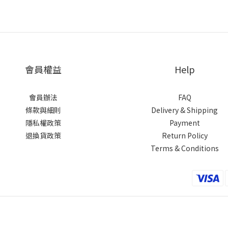
會員權益
Help
會員辦法
FAQ
條款與細則
Delivery & Shipping
隱私權政策
Payment
退換貨政策
Return Policy
Terms & Conditions