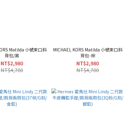
KORS Matilda 小號束口斜
MICHAEL KORS Matilda 小號束口斜
背包/黑
背包-棕
NT$2,980
NT$2,980
NT$4,700
NT$4,700