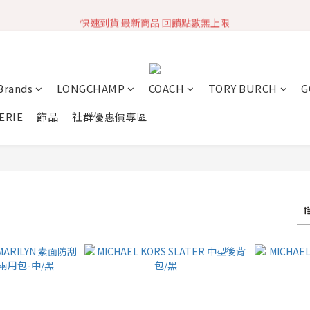
快速到貨 最新商品 回饋點數無上限
加入社群 獲取最新商品資訊
加入社群 獲取最新商品資訊
 Brands
LONGCHAMP
COACH
TORY BURCH
G
ERIE
飾品
社群優惠價專區