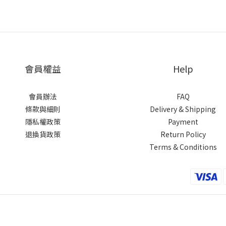
會員權益
Help
會員辦法
FAQ
條款與細則
Delivery & Shipping
隱私權政策
Payment
退換貨政策
Return Policy
Terms & Conditions