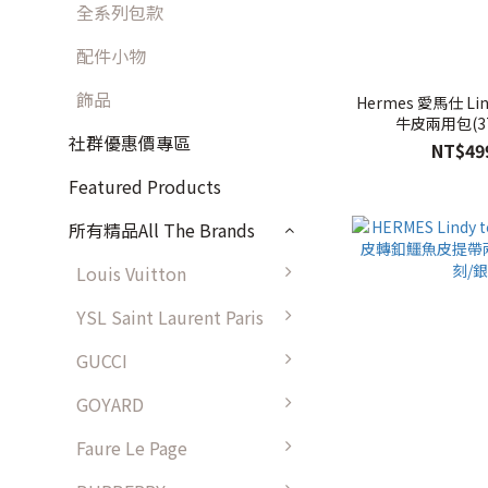
全系列包款
配件小物
飾品
Hermes 愛馬仕 Lin
牛皮兩用包(3
社群優惠價專區
NT$49
Featured Products
所有精品All The Brands
Louis Vuitton
YSL Saint Laurent Paris
GUCCI
GOYARD
Faure Le Page