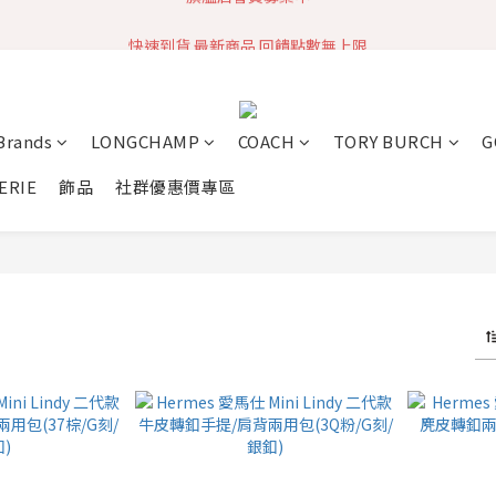
快速到貨 最新商品 回饋點數無上限
加入社群 獲取最新商品資訊
加入社群 獲取最新商品資訊
 Brands
LONGCHAMP
COACH
TORY BURCH
G
ERIE
飾品
社群優惠價專區