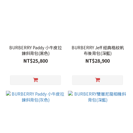
BURBERRY Paddy 小牛皮拉
BURBERRY Jeff 經典格紋帆
鍊斜背包(黑色)
布後背包(深藍)
NT$25,800
NT$28,900