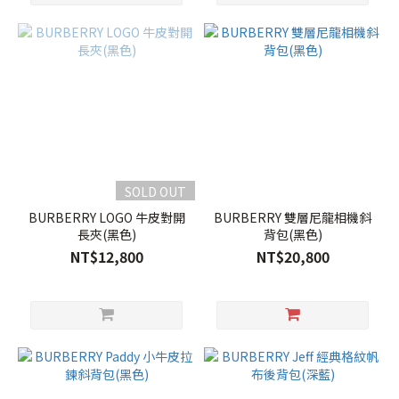
SOLD OUT
BURBERRY LOGO 牛皮對開
BURBERRY 雙層尼龍相機斜
長夾(黑色)
背包(黑色)
NT$12,800
NT$20,800