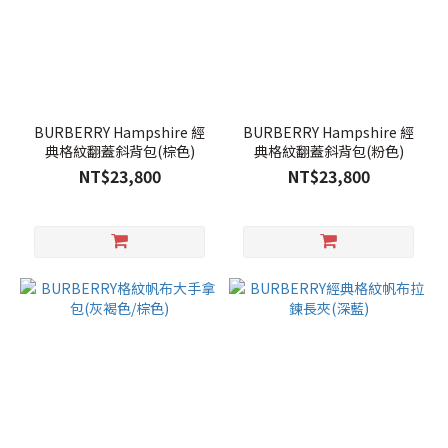
BURBERRY Hampshire 經
BURBERRY Hampshire 經
典格紋翻蓋斜背包(棕色)
典格紋翻蓋斜背包(粉色)
NT$23,800
NT$23,800