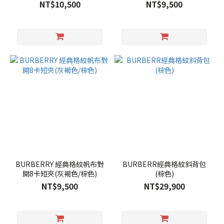
NT$10,500
NT$9,500
BURBERRY 經典格紋帆布對
BURBERR經典格紋斜背包
開8卡短夾(灰褐色/棕色)
(棕色)
NT$9,500
NT$29,900