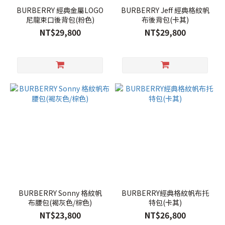
BURBERRY 經典金屬LOGO
BURBERRY Jeff 經典格紋帆
尼龍束口後背包(粉色)
布後背包(卡其)
NT$29,800
NT$29,800
BURBERRY Sonny 格紋帆
BURBERRY經典格紋帆布托
布腰包(褐灰色/棕色)
特包(卡其)
NT$23,800
NT$26,800