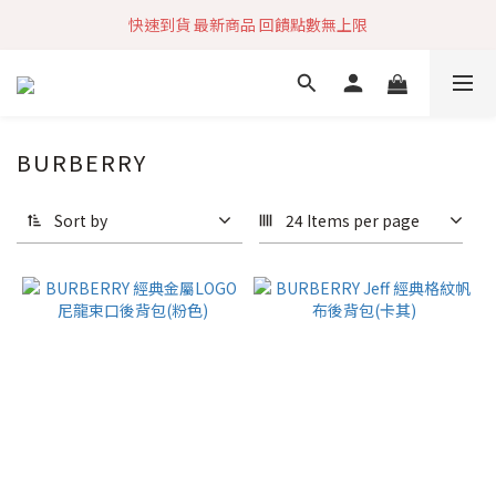
快速到貨 最新商品 回饋點數無上限
加入社群 獲取最新商品資訊
加入社群 獲取最新商品資訊
BURBERRY
Sort by
24 Items per page