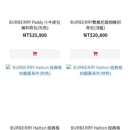
BURBERRY Paddy 小牛皮拉
BURBERRY雙層尼龍相機斜
鍊斜背包(灰色)
背包(深藍)
NT$25,800
NT$20,800
BURBERRY Halton 經典格
BURBERRY Halton 經典格