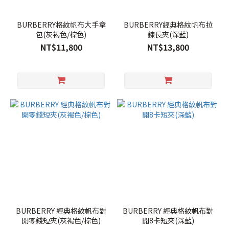
BURBERRY格紋帆布大手拿
BURBERRY經典格紋帆布拉
包(灰褐色/棕色)
鍊長夾(深藍)
NT$11,800
NT$13,800
BURBERRY 經典格紋帆布對
BURBERRY 經典格紋帆布對
開零錢短夾(灰褐色/棕色)
開8卡短夾(深藍)