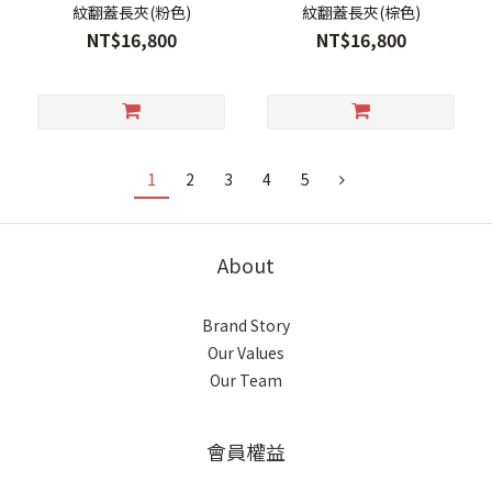
紋翻蓋長夾(粉色)
紋翻蓋長夾(棕色)
NT$16,800
NT$16,800
1
2
3
4
5
About
Brand Story
Our Values
Our Team
會員權益