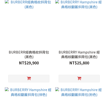
BURBERR經典格紋斜背包
BURBERRY Hampshire 經
(黑色)
典格紋翻蓋斜背包(黑色)
NT$29,900
NT$25,800